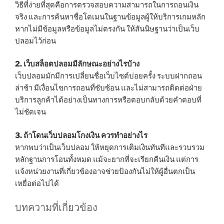
วิธีที่ง่ายที่สุดคือการตรวจสอบความสามารถในการถอนเงิน
จริง และการค้นหาชื่อโดเมนในฐานข้อมูลผู้ให้บริการเกมหลัก
หากไม่มีข้อมูลหรือข้อมูลไม่ตรงกัน ให้สันนิษฐานว่าเป็นเว็บ
ปลอมไว้ก่อน
2. เว็บสล็อตปลอมมีลักษณะอย่างไรบ้าง
เว็บปลอมมักมีการเปลี่ยนชื่อเว็บไซต์บ่อยครั้ง ระบบฝากถอน
ล่าช้า มีเงื่อนไขการถอนที่ซับซ้อน และไม่สามารถติดต่อฝ่าย
บริการลูกค้าได้อย่างเป็นทางการหรือตอบกลับด้วยคำตอบที่
ไม่ชัดเจน
3. ถ้าโดนเว็บปลอมโกงเงิน ควรทำอย่างไร
หากพบว่าเป็นเว็บปลอม ให้หยุดการเติมเงินทันทีและรวบรวม
หลักฐานการโอนทั้งหมด แม้จะยากที่จะเรียกคืนเงิน แต่การ
แจ้งหน่วยงานที่เกี่ยวข้องอาจช่วยป้องกันไม่ให้ผู้อื่นตกเป็น
เหยื่อต่อไปได้
บทความที่เกี่ยวข้อง