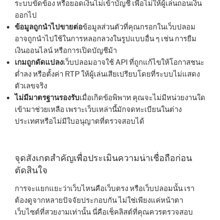
ระบบขัดข้อง หรือยอดเงินไม่เข้าบัญชี เพื่อไม่ให้ผู้เล่นถอนเงิน
ออกไป
ข้อมูลถูกนำไปขายต่อ
ข้อมูลส่วนตัวที่คุณกรอกในเว็บปลอม
อาจถูกนำไปใช้ในการหลอกลวงในรูปแบบอื่น ๆ เช่น การยืม
เงินออนไลน์ หรือการเปิดบัญชีม้า
เกมถูกดัดแปลง
เว็บปลอมอาจใช้ API ที่ถูกแก้ไขให้โอกาสชนะ
ต่ำลง หรือตั้งค่า RTP ให้ผู้เล่นเสียเปรียบโดยที่ระบบไม่แสดง
ตัวเลขจริง
ไม่มีมาตรฐานรองรับ
เมื่อเกิดข้อพิพาท คุณจะไม่มีหน่วยงานใด
เข้ามาช่วยเหลือ เพราะเว็บเหล่านี้มักจดทะเบียนในต่าง
ประเทศหรือไม่มีใบอนุญาตที่ตรวจสอบได้
จุดสังเกตสำคัญเพื่อประเมินความน่าเชื่อถือก่อน
ตัดสินใจ
การจะแยกแยะว่าเว็บไหนคือเว็บตรง หรือเว็บปลอมนั้น เรา
ต้องดูจากหลายปัจจัยประกอบกัน ไม่ใช่เพียงแค่หน้าตา
เว็บไซต์ที่สวยงามเท่านั้น นี่คือเช็คลิสต์ที่คุณควรตรวจสอบ