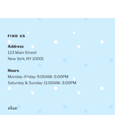
FIND US
Address
123 Main Street
New York, NY 10001
Hours
Monday–Friday: 9:00AM–5:00PM
Saturday & Sunday: 11:00AM–3:00PM
สล็อต