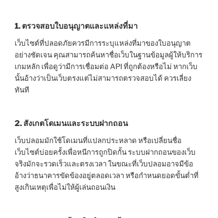
1. ตรวจสอบใบอนุญาตและแหล่งที่มา
เว็บไซต์ที่ปลอดภัยควรมีการระบุแหล่งที่มาของใบอนุญาต
อย่างชัดเจน คุณสามารถค้นหาชื่อเว็บในฐานข้อมูลผู้ให้บริการ
เกมหลัก เพื่อดูว่ามีการเชื่อมต่อ API ที่ถูกต้องหรือไม่ หากเว็บ
นั้นอ้างว่าเป็นเว็บตรงแต่ไม่สามารถตรวจสอบได้ ควรเลี่ยง
ทันที
2. สังเกตโดเมนและระบบฝากถอน
เว็บปลอมมักใช้โดเมนที่แปลกประหลาด หรือเปลี่ยนชื่อ
เว็บไซต์บ่อยครั้งเพื่อหนีการถูกปิดกั้น ระบบฝากถอนของเว็บ
จริงมักจะรวดเร็วและตรงเวลา ในขณะที่เว็บปลอมอาจมีข้อ
อ้างว่าธนาคารขัดข้องอยู่ตลอดเวลา หรือกำหนดยอดขั้นต่ำที่
สูงเกินเหตุเพื่อไม่ให้ผู้เล่นถอนเงิน