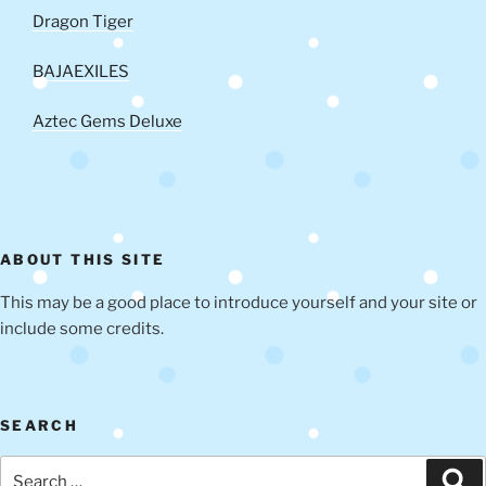
Dragon Tiger
BAJAEXILES
Aztec Gems Deluxe
ABOUT THIS SITE
This may be a good place to introduce yourself and your site or
include some credits.
SEARCH
Search
Se