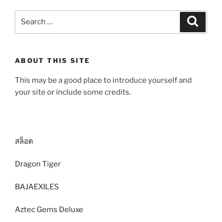
Search
Search
for:
ABOUT THIS SITE
This may be a good place to introduce yourself and
your site or include some credits.
สล็อต
Dragon Tiger
BAJAEXILES
Aztec Gems Deluxe