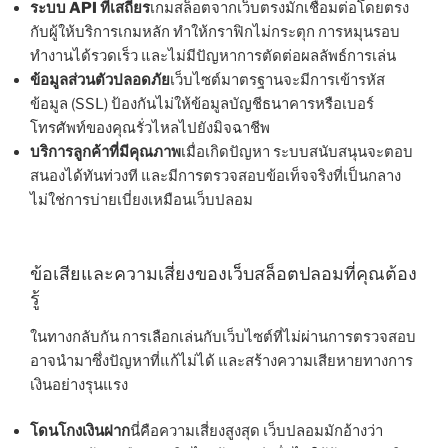
ระบบ API ที่เสถียร
เกมสล็อตจากเว็บตรงมักเชื่อมต่อโดยตรง
กับผู้ให้บริการเกมหลัก ทำให้กราฟิกไม่กระตุก การหมุนรอบ
ทำงานได้รวดเร็ว และไม่มีปัญหาการตัดต่อผลลัพธ์การเล่น
ข้อมูลส่วนตัวปลอดภัย
เว็บไซต์มาตรฐานจะมีการเข้ารหัส
ข้อมูล (SSL) ป้องกันไม่ให้ข้อมูลบัญชีธนาคารหรือเบอร์
โทรศัพท์ของคุณรั่วไหลไปยังมิจฉาชีพ
บริการลูกค้าที่มีคุณภาพ
เมื่อเกิดปัญหา ระบบสนับสนุนจะตอบ
สนองได้ทันท่วงที และมีการตรวจสอบข้อเท็จจริงที่เป็นกลาง
ไม่ใช่การบ่ายเบี่ยงเหมือนเว็บปลอม
ข้อเสียและความเสี่ยงของเว็บสล็อตปลอมที่คุณต้อง
รู้
ในทางกลับกัน การเลือกเล่นกับเว็บไซต์ที่ไม่ผ่านการตรวจสอบ
อาจนำมาซึ่งปัญหาที่แก้ไม่ได้ และสร้างความเสียหายทางการ
เงินอย่างรุนแรง
โดนโกงเงินฝาก
นี่คือความเสี่ยงสูงสุด เว็บปลอมมักอ้างว่า