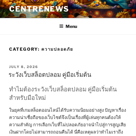
Skip
CENTRENEWS
to
content
Menu
CATEGORY:
ความปลอดภัย
POSTED
JULY 8, 2026
ON
ระวังเว็บสล็อตปลอม คู่มือเริ่มต้น
ทำไมต้องระวังเว็บสล็อตปลอม คู่มือเริ่มต้น
สำหรับมือใหม่
ในยุคที่เกมสล็อตออนไลน์ได้รับความนิยมอย่างสูง ปัญหาเรื่อง
ความน่าเชื่อถือของเว็บไซต์จึงเป็นเรื่องที่ผู้เล่นทุกคนต้องให้
ความสำคัญ การเลือกเว็บที่ไม่ปลอดภัยอาจนำไปสู่การสูญเสีย
เงินฝากโดยไม่สามารถถอนคืนได้ นี่คือเหตุผลว่าทำไมเราถึง