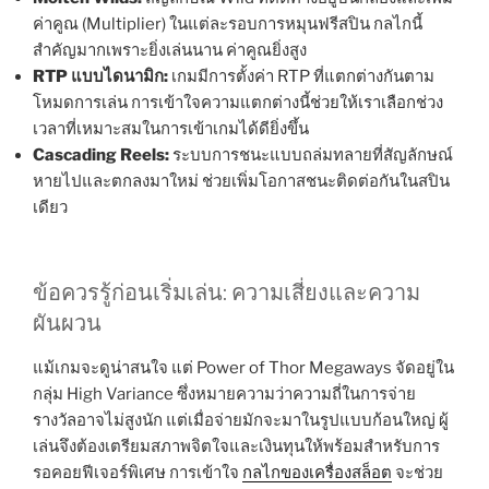
ค่าคูณ (Multiplier) ในแต่ละรอบการหมุนฟรีสปิน กลไกนี้
สำคัญมากเพราะยิ่งเล่นนาน ค่าคูณยิ่งสูง
RTP แบบไดนามิก:
เกมมีการตั้งค่า RTP ที่แตกต่างกันตาม
โหมดการเล่น การเข้าใจความแตกต่างนี้ช่วยให้เราเลือกช่วง
เวลาที่เหมาะสมในการเข้าเกมได้ดียิ่งขึ้น
Cascading Reels:
ระบบการชนะแบบถล่มทลายที่สัญลักษณ์
หายไปและตกลงมาใหม่ ช่วยเพิ่มโอกาสชนะติดต่อกันในสปิน
เดียว
ข้อควรรู้ก่อนเริ่มเล่น: ความเสี่ยงและความ
ผันผวน
แม้เกมจะดูน่าสนใจ แต่ Power of Thor Megaways จัดอยู่ใน
กลุ่ม High Variance ซึ่งหมายความว่าความถี่ในการจ่าย
รางวัลอาจไม่สูงนัก แต่เมื่อจ่ายมักจะมาในรูปแบบก้อนใหญ่ ผู้
เล่นจึงต้องเตรียมสภาพจิตใจและเงินทุนให้พร้อมสำหรับการ
รอคอยฟีเจอร์พิเศษ การเข้าใจ
กลไกของเครื่องสล็อต
จะช่วย