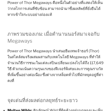
Power of Thor Megaways คือหนึ่งในตัวอย่างที่แสดงให้เห็น
ว่ากลไกการเล่นที่ซับซ้อน สามารถนำมาซึ่งผลลัพธ์ที่ยั่งยืนได้
หากเข้าใจระบบอย่างถ่องแท้
ภาพรวมของเกม: เมื่อตำนานนอร์สมาเจอกับ
Megaways
Power of Thor Megaways นำเสนอธีมเทพเจ้าธอร์ (Thor)
ในสไตล์สมจริงผสมผสานกับเทคโนโลยี Megaways ที่ทำให้
จำนวนวิธีการชนะในแต่ละสปินเปลี่ยนแปลงไปได้ถึง 117,649
วิธี ตัวเกมเน้นความรุนแรงของฟีเจอร์พิเศษและการคูณรางวัล
ที่เพิ่มขึ้นอย่างต่อเนื่อง ซึ่งต่างจากสล็อตทั่วไปที่มักหยุดอยู่ที่ค่า
คงที่
จุดเด่นที่ส่งผลต่อกลยุทธ์ระยะยาว
Molten Wilds:
สัญลักษณ์ Wild ที่ติดค้างอยู่บนกลองและเพิ่ม