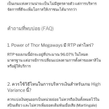
เป็นเกมแห่งความน่าจะเป็น ไม่มีสูตรตายตัว แต่การบริหาร
จัดการที่ดีจะเพิ่มโอกาสให้เราชนะได้มากกว่า
คำถามที่พบบ่อย (FAQ)
1. Power of Thor Megaways มี RTP เท่าไหร่?
RTP ของเกมนี้มักจะอยู่ที่ประมาณ 96.07% ในโหมด
มาตรฐาน แต่อาจมีการเปลี่ยนแปลงตามการตั้งค่าของคาสิโน
หรือผู้ให้บริการ
2. ควรใช้วิธีไหนในการบริหารเงินสำหรับเกม High
Variance นี้?
ควรแบ่งเงินทุนออกเป็นหน่วยย่อย ไม่ควรถือเงินทั้งหมดไว้ใน
สปินเดียว และไม่ควรเพิ่มยอดเดิมพันเมื่อเสีย (Martingale)