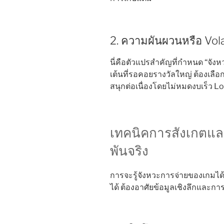
2. ความผันผวนหรือ Volat
นี่คือตัวแปรสำคัญที่กำหนด “จั
เต้นที่รอคอยรางวัลใหญ่ ต้องเลื
สนุกต่อเนื่องโดยไม่หมดงบเร็ว L
เทคนิคการสังเกตแล
พันจริง
การจะรู้จังหวะการจ่ายของเกมได
ได้ ต้องอาศัยข้อมูลเชิงลึกและก