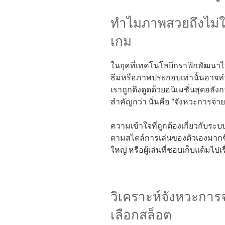
ทำไมภาพสวยถึงไม่ใ
เกม
ในยุคที่เทคโนโลยีกราฟิกพัฒนา
ธีมหรือภาพประกอบเท่านั้นอาจทำ
เราถูกดึงดูดด้วยอนิเมชั่นสุดอลัง
สำคัญกว่า นั่นคือ “จังหวะการจ่า
ความเข้าใจที่ถูกต้องเกี่ยวกับระบ
ตามสไตล์การเล่นของตัวเองมากขึ้น
ใหญ่ หรือผู้เล่นที่ชอบเก็บแต้มไป
วิเคราะห์จังหวะการ
เลือกสล็อต