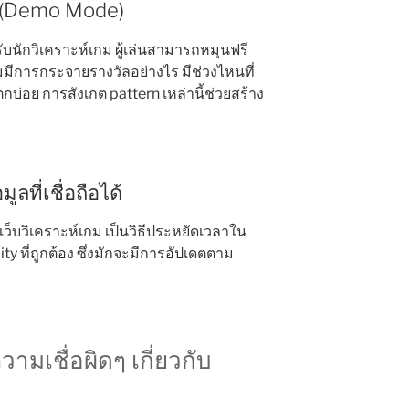
 (Demo Mode)
สำหรับนักวิเคราะห์เกม ผู้เล่นสามารถหมุนฟรี
กมมีการกระจายรางวัลอย่างไร มีช่วงไหนที่
กบ่อย การสังเกต pattern เหล่านี้ช่วยสร้าง
ลที่เชื่อถือได้
ว็บวิเคราะห์เกม เป็นวิธีประหยัดเวลาใน
y ที่ถูกต้อง ซึ่งมักจะมีการอัปเดตตาม
วามเชื่อผิดๆ เกี่ยวกับ