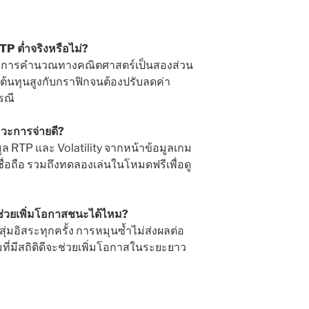
TP ต่ำจริงหรือไม่?
ละการคำนวณทางคณิตศาสตร์เป็นสองส่วน
ต้นทุนสูงกับกราฟิกจนต้องปรับลดค่า
รณี
งหวะการจ่ายดี?
อมูล RTP และ Volatility จากหน้าข้อมูลเกม
เชื่อถือ รวมถึงทดลองเล่นในโหมดฟรีเพื่อดู
ช่วยเพิ่มโอกาสชนะได้ไหม?
่มอิสระทุกครั้ง การหมุนซ้ำไม่ส่งผลต่อ
ี่มีสถิติดีจะช่วยเพิ่มโอกาสในระยะยาว