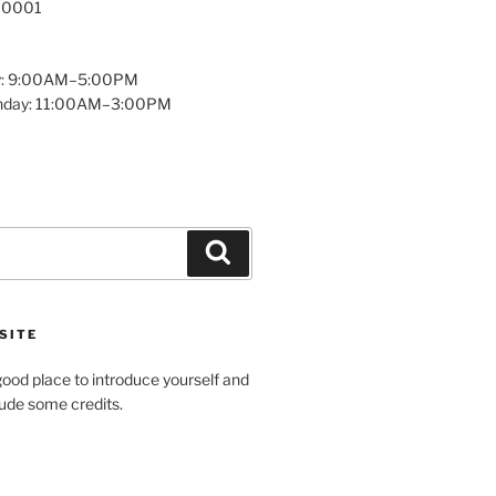
 10001
y: 9:00AM–5:00PM
unday: 11:00AM–3:00PM
Search
SITE
ood place to introduce yourself and
clude some credits.