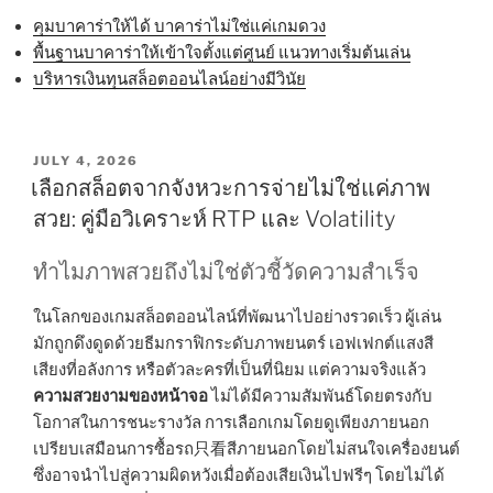
คุมบาคาร่าให้ได้ บาคาร่าไม่ใช่แค่เกมดวง
พื้นฐานบาคาร่าให้เข้าใจตั้งแต่ศูนย์ แนวทางเริ่มต้นเล่น
บริหารเงินทุนสล็อตออนไลน์อย่างมีวินัย
POSTED
JULY 4, 2026
ON
เลือกสล็อตจากจังหวะการจ่ายไม่ใช่แค่ภาพ
สวย: คู่มือวิเคราะห์ RTP และ Volatility
ทำไมภาพสวยถึงไม่ใช่ตัวชี้วัดความสำเร็จ
ในโลกของเกมสล็อตออนไลน์ที่พัฒนาไปอย่างรวดเร็ว ผู้เล่น
มักถูกดึงดูดด้วยธีมกราฟิกระดับภาพยนตร์ เอฟเฟกต์แสงสี
เสียงที่อลังการ หรือตัวละครที่เป็นที่นิยม แต่ความจริงแล้ว
ความสวยงามของหน้าจอ
ไม่ได้มีความสัมพันธ์โดยตรงกับ
โอกาสในการชนะรางวัล การเลือกเกมโดยดูเพียงภายนอก
เปรียบเสมือนการซื้อรถ只看สีภายนอกโดยไม่สนใจเครื่องยนต์
ซึ่งอาจนำไปสู่ความผิดหวังเมื่อต้องเสียเงินไปฟรีๆ โดยไม่ได้