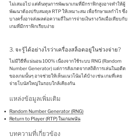
ไม่เสมอไป แต่ต้นทุนการพัฒนาเกมที่มีกราฟิกสูงอาจทำให้ผู้
พัฒนาต้องปรับสมดุล RTP ให้เหมาะสม เพื่อรักษาผลกำไร ซึ่ง
บางครั้งอาจส่งผลต่อความถี่ในการจ่ายเงินรางวัลเมื่อเทียบกับ
เกมที่มีกราฟิกเรียบง่าย
3. จะรู้ได้อย่างไรว่าเครื่องสล็อตอยู่ในช่วงจ่าย?
ไม่มีวิธีที่แน่นอน 100% เนื่องจากใช้ระบบ RNG (Random
Number Generator) แต่การสังเกตจากสถิติการเล่นในอดีต
ของเกมนั้นๆ อาจช่วยให้เห็นแนวโน้มได้บ้าง เช่น เกมที่เคย
จ่ายโบนัสใหญ่ในรอบใกล้เคียงกัน
แหล่งข้อมูลเพิ่มเติม
Random Number Generator (RNG)
Return to Player (RTP) ในเกมพนัน
บทความที่เกี่ยวข้อง