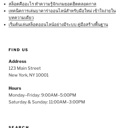
สล็อตคืออะไร ทำความรู้จักเกมยอดฮิตตลอดกาล
เทคนิคการเล่นบาคาร่าออนไลน์สำหรับมือใหม่ เข้าใจง่ายใน
บทความเดียว
เริ่มต้นเล่นสล็อตออนไลน์อย่างมีระบบ คู่มือสร้างพื้นฐาน
FIND US
Address
123 Main Street
New York, NY 10001
Hours
Monday–Friday: 9:00AM–5:00PM
Saturday & Sunday: 11:00AM–3:00PM
SEARCH