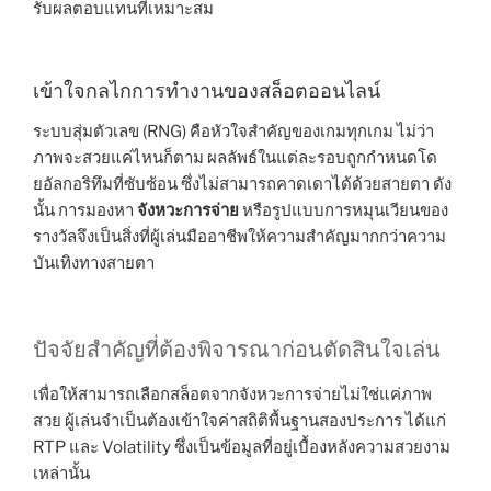
รับผลตอบแทนที่เหมาะสม
เข้าใจกลไกการทำงานของสล็อตออนไลน์
ระบบสุ่มตัวเลข (RNG) คือหัวใจสำคัญของเกมทุกเกม ไม่ว่า
ภาพจะสวยแค่ไหนก็ตาม ผลลัพธ์ในแต่ละรอบถูกกำหนดโด
ยอัลกอริทึมที่ซับซ้อน ซึ่งไม่สามารถคาดเดาได้ด้วยสายตา ดัง
นั้น การมองหา
จังหวะการจ่าย
หรือรูปแบบการหมุนเวียนของ
รางวัลจึงเป็นสิ่งที่ผู้เล่นมืออาชีพให้ความสำคัญมากกว่าความ
บันเทิงทางสายตา
ปัจจัยสำคัญที่ต้องพิจารณาก่อนตัดสินใจเล่น
เพื่อให้สามารถเลือกสล็อตจากจังหวะการจ่ายไม่ใช่แค่ภาพ
สวย ผู้เล่นจำเป็นต้องเข้าใจค่าสถิติพื้นฐานสองประการ ได้แก่
RTP และ Volatility ซึ่งเป็นข้อมูลที่อยู่เบื้องหลังความสวยงาม
เหล่านั้น