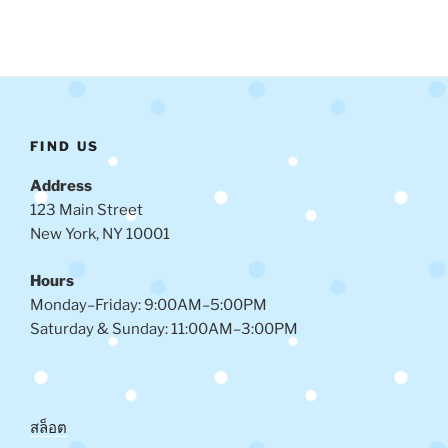
FIND US
Address
123 Main Street
New York, NY 10001
Hours
Monday–Friday: 9:00AM–5:00PM
Saturday & Sunday: 11:00AM–3:00PM
สล็อต