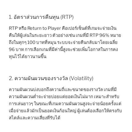
1. อัตราส่วนการคืนทุน (RTP)
RTP หรือ Return to Player คือเปอร์เซ็นต์ที่เกมจะจ่ายเงิน
คืนให้ผู้เล่นในระยะยาว ตัวอย่างเช่น เกมที่มี RTP 96% หมาย
ถึงในทุกๆ 100 บาทที่หมุน ระบบจะจ่ายคืนกลับมาโดยเฉลี่ย
96 บาท การเลือกเกมที่มีค่านี้สูงจะช่วยเพิ่มโอกาสในการคง
ทุนไว้ได้ยาวนานขึ้น
2. ความผันผวนของรางวัล (Volatility)
ความผันผวนบ่งบอกถึงความถี่และขนาดของรางวัล เกมที่มี
ความผันผวนต่ำจะจ่ายบ่อยแต่ยอดเงินไม่มาก เหมาะสำหรับ
การเล่นยาวๆ ในขณะที่เกมความผันผวนสูงจะจ่ายน้อยครั้งแต่
เมื่อจ่ายแล้วมักเป็นยอดเงินก้อนใหญ่ ผู้เล่นต้องเลือกให้ตรงกับ
สไตล์และความเสี่ยงที่รับได้