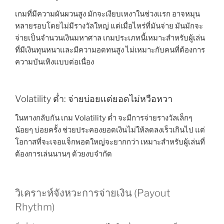
เกมที่มีความผันผวนสูง มักจะเงียบเหงาในช่วงแรก อาจหมุน
หลายรอบโดยไม่มีรางวัลใหญ่ แต่เมื่อไหร่ที่มันจ่าย มันมักจะ
จ่ายเป็นจำนวนเงินมหาศาล เกมประเภทนี้เหมาะสำหรับผู้เล่น
ที่มีเงินทุนหนาและมีความอดทนสูง ไม่เหมาะกับคนที่ต้องการ
ความบันเทิงแบบต่อเนื่อง
Volatility ต่ำ: จ่ายบ่อยแต่ยอดไม่หวือหวา
ในทางกลับกัน เกม Volatility ต่ำ จะมีการจ่ายรางวัลเล็กๆ
น้อยๆ บ่อยครั้ง ช่วยประคองยอดเงินไม่ให้ลดลงเร็วเกินไป แต่
โอกาสที่จะเจอแจ็กพอตใหญ่จะยากกว่า เหมาะสำหรับผู้เล่นที่
ต้องการเล่นนานๆ ด้วยงบจำกัด
วิเคราะห์จังหวะการจ่ายเงิน (Payout
Rhythm)