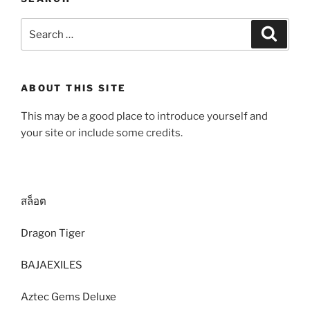
Search
Search
for:
ABOUT THIS SITE
This may be a good place to introduce yourself and
your site or include some credits.
สล็อต
Dragon Tiger
BAJAEXILES
Aztec Gems Deluxe