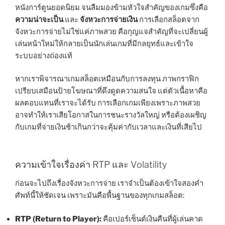
หนังการ์ตูนยอดนิยม จนลืมมองข้ามหัวใจสำคัญของเกมซึ่งคือ
ความน่าจะเป็น
และ
จังหวะการจ่ายเงิน
การเลือกสล็อตจาก
จังหวะการจ่ายไม่ใช่แค่ภาพสวย คือกุญแจสำคัญที่จะเปลี่ยนผู้
เล่นหน้าใหม่ให้กลายเป็นนักเล่นเกมที่มีกลยุทธ์และเข้าใจ
ระบบอย่างถ่องแท้
หากเราพิจารณาเกมสล็อตเหมือนกับการลงทุน ภาพกราฟิก
เปรียบเสมือนป้ายโฆษณาที่ดึงดูดความสนใจ แต่ตัวเนื้อหาคือ
ผลตอบแทนที่เราจะได้รับ การเลือกเกมเพียงเพราะภาพสวย
อาจทำให้เราเสียโอกาสในการชนะรางวัลใหญ่ หรือต้องเผชิญ
กับเกมที่จ่ายเงินช้าเกินกว่าจะคุ้มค่ากับเวลาและเงินที่เสียไป
ความเข้าใจเรื่องค่า RTP และ Volatility
ก่อนจะไปถึงเรื่องจังหวะการจ่าย เราจำเป็นต้องเข้าใจสองคำ
ศัพท์นี้ให้ชัดเจน เพราะมันคือพื้นฐานของทุกเกมสล็อต:
RTP (Return to Player):
คือเปอร์เซ็นต์เงินคืนที่ผู้เล่นคาด