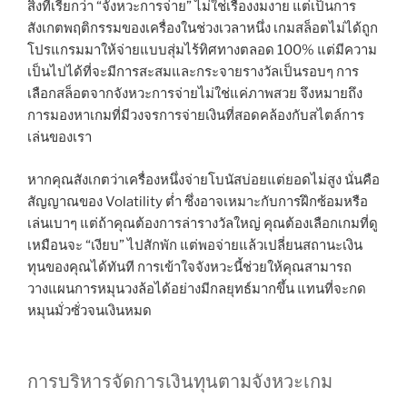
สิ่งที่เรียกว่า “จังหวะการจ่าย” ไม่ใช่เรื่องงมงาย แต่เป็นการ
สังเกตพฤติกรรมของเครื่องในช่วงเวลาหนึ่ง เกมสล็อตไม่ได้ถูก
โปรแกรมมาให้จ่ายแบบสุ่มไร้ทิศทางตลอด 100% แต่มีความ
เป็นไปได้ที่จะมีการสะสมและกระจายรางวัลเป็นรอบๆ การ
เลือกสล็อตจากจังหวะการจ่ายไม่ใช่แค่ภาพสวย จึงหมายถึง
การมองหาเกมที่มีวงจรการจ่ายเงินที่สอดคล้องกับสไตล์การ
เล่นของเรา
หากคุณสังเกตว่าเครื่องหนึ่งจ่ายโบนัสบ่อยแต่ยอดไม่สูง นั่นคือ
สัญญาณของ Volatility ต่ำ ซึ่งอาจเหมาะกับการฝึกซ้อมหรือ
เล่นเบาๆ แต่ถ้าคุณต้องการล่ารางวัลใหญ่ คุณต้องเลือกเกมที่ดู
เหมือนจะ “เงียบ” ไปสักพัก แต่พอจ่ายแล้วเปลี่ยนสถานะเงิน
ทุนของคุณได้ทันที การเข้าใจจังหวะนี้ช่วยให้คุณสามารถ
วางแผนการหมุนวงล้อได้อย่างมีกลยุทธ์มากขึ้น แทนที่จะกด
หมุนมั่วซั่วจนเงินหมด
การบริหารจัดการเงินทุนตามจังหวะเกม