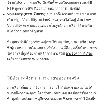
ว่าจะได้รับจากยอดเงินเดิมพันทั้งหมดในระยะยาว เกมที่มี
RTP สูงกว่า 96% ถือว่าน่าเล่นมากกว่าในเชิงสถิติ
Volatility (ความผันผวน):
บ่งบอกถึงความเสี่ยงของเกม หาก
เป็น High Volatility จะจ่ายน้อยแต่รางวัลใหญ่ ส่วน Low
Volatility จะจ่ายบ่อยแต่ยอดไม่สูงนัก การเลือกให้ตรงกับ
สไตล์การเล่นสำคัญมาก
ข้อมูลเหล่านี้มักถูกซ่อนอยู่ภายใต้เมนู ‘ข้อมูลเกม’ หรือ ‘Help’
ซึ่งผู้เล่นหลายคนไม่เคยกดเข้าไปอ่าน นี่คือจุดเริ่มต้นของการ
วิเคราะห์ที่ถูกต้องตามหลักการทางสถิติ
อ้างอิงความรู้เรื่อง
เครื่องสล็อตจาก Wikipedia
วิธีสังเกตจังหวะการจ่ายของเกมจริง
การเลือกสล็อตจากจังหวะการจ่ายไม่ใช่แค่ภาพสวย ไม่ได้
หมายถึงการนั่งดูเกมใครสักคนเล่นจนจบ แต่คือการวิเคราะห์
ข้อมูลย้อนหลังและพฤติกรรมของเกม ซึ่งสามารถทำได้ดังนี้: