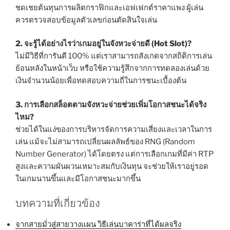
ชดเชยต้นทุนการผลิตกราฟิกและเอฟเฟกต์ราคาแพง ผู้เล่น
ควรตรวจสอบข้อมูลตัวเลขก่อนตัดสินใจเล่น
2. จะรู้ได้อย่างไรว่าเกมอยู่ในจังหวะจ่ายดี (Hot Slot)?
ไม่มีวิธีที่การันตี 100% แต่เราสามารถสังเกตจากสถิติการเล่น
ย้อนหลังในหน้าเว็บ หรือใช้ความรู้สึกจากการทดลองเล่นด้วย
เงินจำนวนน้อยเพื่อทดสอบความถี่ในการชนะเบื้องต้น
3. การเลือกสล็อตตามจังหวะจ่ายช่วยเพิ่มโอกาสชนะได้จริง
ไหม?
ช่วยได้ในแง่ของการบริหารจัดการความเสี่ยงและเวลาในการ
เล่น แม้จะไม่สามารถเปลี่ยนผลลัพธ์ของ RNG (Random
Number Generator) ได้โดยตรง แต่การเลือกเกมที่มีค่า RTP
สูงและความผันผวนเหมาะสมกับเงินทุน จะช่วยให้เราอยู่รอด
ในเกมนานขึ้นและมีโอกาสชนะมากขึ้น
บทความที่เกี่ยวข้อง
จากสายมั่วสู่สายวางแผน วิธีเล่นบาคาร่าที่ได้ผลจริง