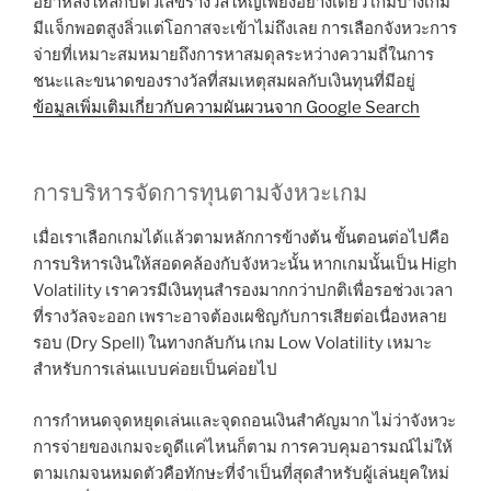
อย่าหลงใหลกับตัวเลขรางวัลใหญ่เพียงอย่างเดียว เกมบางเกม
มีแจ็กพอตสูงลิ่วแต่โอกาสจะเข้าไม่ถึงเลย การเลือกจังหวะการ
จ่ายที่เหมาะสมหมายถึงการหาสมดุลระหว่างความถี่ในการ
ชนะและขนาดของรางวัลที่สมเหตุสมผลกับเงินทุนที่มีอยู่
ข้อมูลเพิ่มเติมเกี่ยวกับความผันผวนจาก Google Search
การบริหารจัดการทุนตามจังหวะเกม
เมื่อเราเลือกเกมได้แล้วตามหลักการข้างต้น ขั้นตอนต่อไปคือ
การบริหารเงินให้สอดคล้องกับจังหวะนั้น หากเกมนั้นเป็น High
Volatility เราควรมีเงินทุนสำรองมากกว่าปกติเพื่อรอช่วงเวลา
ที่รางวัลจะออก เพราะอาจต้องเผชิญกับการเสียต่อเนื่องหลาย
รอบ (Dry Spell) ในทางกลับกัน เกม Low Volatility เหมาะ
สำหรับการเล่นแบบค่อยเป็นค่อยไป
การกำหนดจุดหยุดเล่นและจุดถอนเงินสำคัญมาก ไม่ว่าจังหวะ
การจ่ายของเกมจะดูดีแค่ไหนก็ตาม การควบคุมอารมณ์ไม่ให้
ตามเกมจนหมดตัวคือทักษะที่จำเป็นที่สุดสำหรับผู้เล่นยุคใหม่