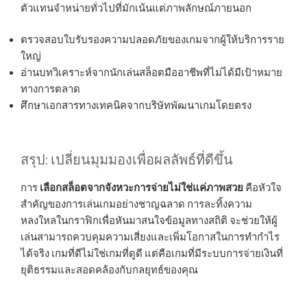
ตัวแทนจำหน่ายทั่วไปที่มักเน้นแต่ภาพลักษณ์ภายนอก
ตรวจสอบใบรับรองความปลอดภัยของเกมจากผู้ให้บริการราย
ใหญ่
อ่านบทวิเคราะห์จากนักเล่นสล็อตมืออาชีพที่ไม่ได้มีเป้าหมาย
ทางการตลาด
ศึกษาเอกสารทางเทคนิคจากบริษัทพัฒนาเกมโดยตรง
สรุป: เปลี่ยนมุมมองเพื่อผลลัพธ์ที่ดีขึ้น
การ
เลือกสล็อตจากจังหวะการจ่ายไม่ใช่แค่ภาพสวย
คือหัวใจ
สำคัญของการเล่นเกมอย่างชาญฉลาด การละทิ้งความ
หลงใหลในกราฟิกเพื่อหันมาสนใจข้อมูลทางสถิติ จะช่วยให้ผู้
เล่นสามารถควบคุมความเสี่ยงและเพิ่มโอกาสในการทำกำไร
ได้จริง เกมที่ดีไม่ใช่เกมที่ดูดี แต่คือเกมที่มีระบบการจ่ายเงินที่
ยุติธรรมและสอดคล้องกับกลยุทธ์ของคุณ