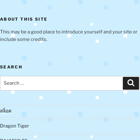
ABOUT THIS SITE
This may be a good place to introduce yourself and your site or
include some credits.
SEARCH
Search
Se
for:
สล็อต
Dragon Tiger