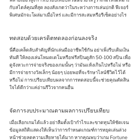
กับสไตล์คุณที่สุด ลองสังเกตว่าในระหว่างการเล่นปกติ ฟีเจอร์
พิเศษมักจะโผล่มาเมื่อไหร่ และมีการสะสมหรือรีเซ็ตอย่างไร
ทดสอบด้วยเครดิตทดลองก่อนลงจริง
นี่คือเคล็ดลับสำคัญที่นักเล่นมืออาชีพใช้กัน อย่าเพิ่งรีบเติมเงิน
ทันที ให้ลองเล่นโหมดเดโมหรือฟรีสปินดูสัก 50-100 สปิน เพื่อ
ดูจังหวะการจ่ายจริงของเกมนั้นๆ ว่ามันแห้งเกินไปหรือไม่ หรือ
มีการจ่ายรางวัลเล็กๆ น้อยๆ บ่อยพอที่จะรักษาไลน์ชีวิตไว้ได้
หรือไม่ การเปรียบเทียบผลจากการทดสอบนี้จะช่วยคุณตัดสิน
ใจได้ดีกว่าแค่อ่านรีวิวจากคนอื่น
จัดการงบประมาณตามผลการเปรียบเทียบ
เมื่อเลือกเกมได้แล้ว อย่าลืมตั้งเป้ากำไรและขาดทุนให้ชัดเจน
ข้อมูลสถิติแสดงให้เห็นว่าการกำหนดเกณฑ์การหยุดเล่นล่วง
หน้าช่วยลดความเสียหายได้มาก หากคุณพบว่าเกม Fortune