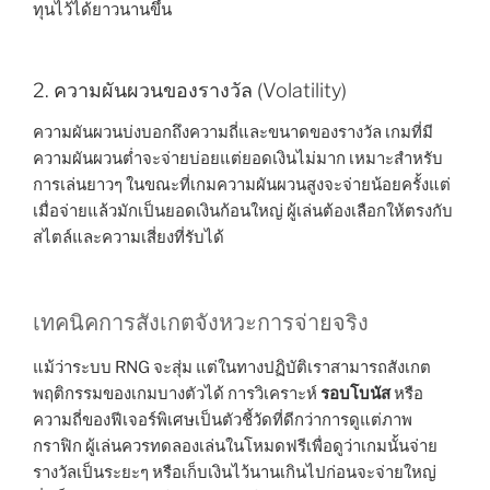
ทุนไว้ได้ยาวนานขึ้น
2. ความผันผวนของรางวัล (Volatility)
ความผันผวนบ่งบอกถึงความถี่และขนาดของรางวัล เกมที่มี
ความผันผวนต่ำจะจ่ายบ่อยแต่ยอดเงินไม่มาก เหมาะสำหรับ
การเล่นยาวๆ ในขณะที่เกมความผันผวนสูงจะจ่ายน้อยครั้งแต่
เมื่อจ่ายแล้วมักเป็นยอดเงินก้อนใหญ่ ผู้เล่นต้องเลือกให้ตรงกับ
สไตล์และความเสี่ยงที่รับได้
เทคนิคการสังเกตจังหวะการจ่ายจริง
แม้ว่าระบบ RNG จะสุ่ม แต่ในทางปฏิบัติเราสามารถสังเกต
พฤติกรรมของเกมบางตัวได้ การวิเคราะห์
รอบโบนัส
หรือ
ความถี่ของฟีเจอร์พิเศษเป็นตัวชี้วัดที่ดีกว่าการดูแต่ภาพ
กราฟิก ผู้เล่นควรทดลองเล่นในโหมดฟรีเพื่อดูว่าเกมนั้นจ่าย
รางวัลเป็นระยะๆ หรือเก็บเงินไว้นานเกินไปก่อนจะจ่ายใหญ่