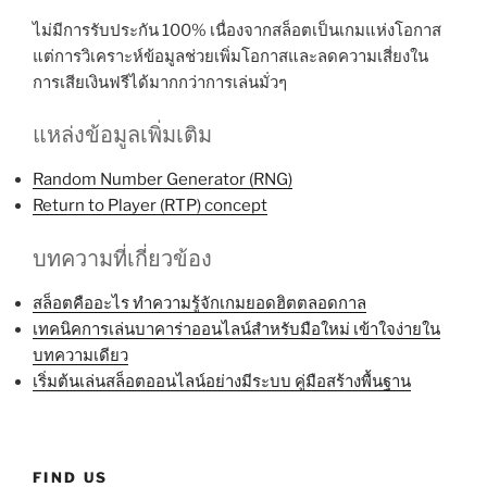
ไม่มีการรับประกัน 100% เนื่องจากสล็อตเป็นเกมแห่งโอกาส
แต่การวิเคราะห์ข้อมูลช่วยเพิ่มโอกาสและลดความเสี่ยงใน
การเสียเงินฟรีได้มากกว่าการเล่นมั่วๆ
แหล่งข้อมูลเพิ่มเติม
Random Number Generator (RNG)
Return to Player (RTP) concept
บทความที่เกี่ยวข้อง
สล็อตคืออะไร ทำความรู้จักเกมยอดฮิตตลอดกาล
เทคนิคการเล่นบาคาร่าออนไลน์สำหรับมือใหม่ เข้าใจง่ายใน
บทความเดียว
เริ่มต้นเล่นสล็อตออนไลน์อย่างมีระบบ คู่มือสร้างพื้นฐาน
FIND US