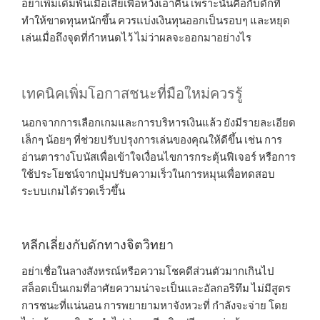
อย่าเพิ่มเดิมพันเมื่อเสียเพื่อหวังเอาคืน เพราะนั่นคือกับดักที่
ทำให้ขาดทุนหนักขึ้น ควรแบ่งเงินทุนออกเป็นรอบๆ และหยุด
เล่นเมื่อถึงจุดที่กำหนดไว้ ไม่ว่าผลจะออกมาอย่างไร
เทคนิคเพิ่มโอกาสชนะที่มือใหม่ควรรู้
นอกจากการเลือกเกมและการบริหารเงินแล้ว ยังมีรายละเอียด
เล็กๆ น้อยๆ ที่ช่วยปรับปรุงการเล่นของคุณให้ดีขึ้น เช่น การ
อ่านตารางโบนัสเพื่อเข้าใจเงื่อนไขการกระตุ้นฟีเจอร์ หรือการ
ใช้ประโยชน์จากปุ่มปรับความเร็วในการหมุนเพื่อทดสอบ
ระบบเกมได้รวดเร็วขึ้น
หลีกเลี่ยงกับดักทางจิตวิทยา
อย่าเชื่อในลางสังหรณ์หรือความโชคดีส่วนตัวมากเกินไป
สล็อตเป็นเกมที่อาศัยความน่าจะเป็นและอัลกอริทึม ไม่มีสูตร
การชนะที่แน่นอน การพยายามหาจังหวะที่ กำลังจะจ่าย โดย