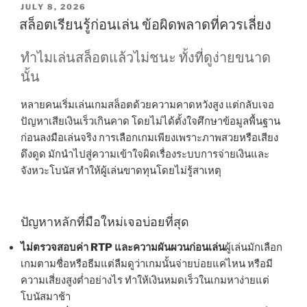
POSTED
JULY 8, 2026
ON
สล็อตเรียนรู้ก่อนเล่น ข้อผิดพลาดที่ควรเลี่ยง
ทำไมเล่นสล็อตแล้วไม่ชนะ ทั้งที่ดูง่ายขนาด
นั้น
หลายคนเริ่มเล่นเกมสล็อตด้วยความคาดหวังสูง แต่กลับเจอ
ปัญหาเสียเงินเร็วเกินคาด โดยไม่ได้ตั้งใจศึกษาข้อมูลพื้นฐาน
ก่อนลงมือเล่นจริง การเลือกเกมเพียงเพราะภาพสวยหรือเสียง
ดึงดูด มักนำไปสู่ความเข้าใจผิดเรื่องระบบการจ่ายเงินและ
จังหวะโบนัส ทำให้ผู้เล่นขาดทุนโดยไม่รู้สาเหตุ
ปัญหาหลักที่มือใหม่เจอบ่อยที่สุด
ไม่ตรวจสอบค่า RTP และความผันผวนก่อนเล่น
ผู้เล่นมักเลือก
เกมตามชื่อหรือธีมแต่ลืมดูว่าเกมนั้นจ่ายบ่อยแค่ไหน หรือมี
ความเสี่ยงสูงต่ำอย่างไร ทำให้เงินหมดเร็วในเกมหาง่ายแต่
โบนัสมาช้า