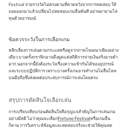
Festival จ่ายรางวัลไม่ตรงตามที่คาดหวังจากการทดสอบ ให้
ถอยออกมาแล้วเปลี่ยนไปทดสอบเกมอื่นทันที อย่าพยายามไล่
ทุนด้วยอารมณ์
ข้อควรระวังในการเลือกเกม
หลีกเลี่ยงการเล่นตามกระแสหรือดูจากภาพโฆษณาเพียงอย่าง
เดียว บางครั้งกราฟิกอาจดึงดูดแต่สถิติการจ่ายเงินจริงอาจต่ำ
มาก นอกจากนี้ยังต้องระวังเรื่องความเข้ากันได้ของอุปกรณ์
และระบบปฏิบัติการ เพราะบางครั้งเกมอาจทำงานไม่ลื่นไหล
บนมือถือซึ่งส่งผลต่อประสบการณ์การเล่นโดยตรง
สรุปการตัดสินใจเลือกเล่น
การเปรียบเทียบก่อนตัดสินใจคือกุญแจสำคัญในการเล่นเกม
อย่างมีสติ ไม่ว่าคุณจะเลือก
Fortune Festival
หรือเกมอื่น
ก็ตาม การวิเคราะห์ข้อมูลและทดสอบจริงจะช่วยให้คุณลด