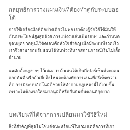
กลยุทธ์การวางแผนเงินที่ต้องทำคู่กับระบบออ
โต้
การใช้เครื่องมือที่ดีอย่างเดียวไม่พอ เราต้องรู้จักวิธีใช้มันให้
เป็นประโยชน์สูงสุดด้วย การแบ่งงบเล่นเป็นรอบๆ และกำหนด
จุดหยุดขาดทุนไว้ชัดเจนคือหัวใจสำคัญ เมื่อมีระบบที่รวดเร็ว
เราจึงสามารถปรับแผนได้ทันท่วงทีหากสถานการณ์เริ่มไม่เอื้อ
อำนวย
ผมมักตั้งกฎง่ายๆ ไว้เสมอว่า ถ้าเล่นได้เกินกี่เปอร์เซ็นต์จะถอน
ออกทันที หรือถ้าเสียถึงไหนจะต้องพักการเล่นเพื่อรีเซ็ตความ
คิด การมีระบบอัตโนมัติช่วยให้ทำตามกฎเหล่านี้ได้ง่ายขึ้น
เพราะไม่ต้องรอใครมาอนุมัติหรือยืนยันขั้นตอนที่ยุ่งยาก
บทเรียนที่ได้จากการเปลี่ยนมาใช้วิธีใหม่
สิ่งที่สำคัญที่สุดไม่ใช่แค่ชนะหรือแพ้ในเกม แต่คือการที่เรา