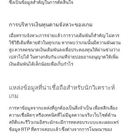
ซึ่งเป็นข้อมูลสำคัญในการตัดสินใจ
การบริหารเงินทุนตามจังหวะของเกม
เมื่อทราบจังหวะการจ่ายแล้ว การวางเดิมพันก็สำคัญ ไม่ควร
ใช้วิธีเดิมที่ตายตัวในทุกเกม หากพบว่าเกมนั้นมีความผันผวน
สูง ควรลดขนาดเงินเดิมพันลงเพื่อประคองทุนให้ผ่านช่วงว่าง
เปล่าไปได้ ในทางกลับกัน เกมที่จ่ายบ่อยอาจอนุญาตให้เพิ่ม
เงินเดิมพันได้เล็กน้อยเพื่อเก็บกำไร
แหล่งข้อมูลที่น่าเชื่อถือสำหรับนักวิเคราะห์
เกม
การหาข้อมูลจากแหล่งที่ถูกต้องเป็นสิ่งจำเป็น เพื่อหลีกเลี่ยง
ความเชื่อผิดๆ หรือเทคนิคที่ไม่มีมูลความจริง เว็บไซต์ด้าน
สถิติและรีวิวเกมอิสระมักจะมีการทดสอบระบบและเผยแพร่
ข้อมูล RTP ที่ตรวจสอบแล้ว ซึ่งต่างจากการโฆษณาของ