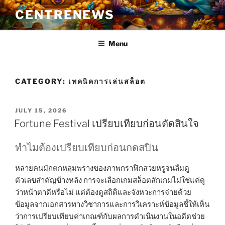
Skip
CENTRENEWS
to
content
Menu
CATEGORY:
เทคนิคการเล่นสล็อต
POSTED
JULY 15, 2026
ON
Fortune Festival เปรียบเทียบก่อนตัดสินใจ
ทำไมต้องเปรียบเทียบก่อนกดสปิน
หลายคนมักตกหลุมพรางของภาพกราฟิกสวยหรูจนลืมดู
ตัวเลขสำคัญข้างหลัง การจะเลือกเกมสล็อตสักเกมไม่ใช่แค่ดู
ว่าหน้าตาดีหรือไม่ แต่ต้องดูสถิติและจังหวะการจ่ายด้วย
ข้อมูลจากเอกสารทางวิชาการและการวิเคราะห์ข้อมูลชี้ให้เห็น
ว่าการเปรียบเทียบค่าเกณฑ์กับผลการดำเนินงานในอดีตช่วย