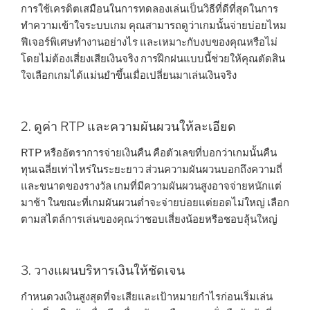
การใช้เครดิตเสมือนในการทดลองเล่นเป็นวิธีที่ดีที่สุดในการ
ทำความเข้าใจระบบเกม คุณสามารถดูว่าเกมนั้นจ่ายบ่อยไหม
ฟีเจอร์พิเศษทำงานอย่างไร และเหมาะกับงบของคุณหรือไม่
โดยไม่ต้องเสี่ยงเสียเงินจริง การฝึกฝนแบบนี้ช่วยให้คุณตัดสิน
ใจเลือกเกมได้แม่นยำขึ้นเมื่อเปลี่ยนมาเล่นเงินจริง
2. ดูค่า RTP และความผันผวนให้ละเอียด
RTP หรืออัตราการจ่ายเงินคืน คือตัวเลขที่บอกว่าเกมนั้นคืน
ทุนเฉลี่ยเท่าไหร่ในระยะยาว ส่วนความผันผวนบอกถึงความถี่
และขนาดของรางวัล เกมที่มีความผันผวนสูงอาจจ่ายหนักแต่
มาช้า ในขณะที่เกมผันผวนต่ำจะจ่ายบ่อยแต่ยอดไม่ใหญ่ เลือก
ตามสไตล์การเล่นของคุณว่าชอบเสี่ยงน้อยหรือชอบลุ้นใหญ่
3. วางแผนบริหารเงินให้ชัดเจน
กำหนดวงเงินสูงสุดที่จะเสียและเป้าหมายกำไรก่อนเริ่มเล่น