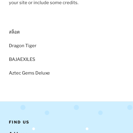
your site or include some credits.
สล็อต
Dragon Tiger
BAJAEXILES
Aztec Gems Deluxe
FIND US