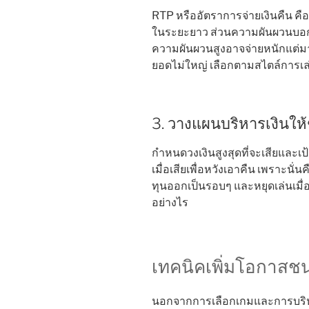
RTP หรืออัตราการจ่ายเงินคืน คือต
ในระยะยาว ส่วนความผันผวนบอกถ
ความผันผวนสูงอาจจ่ายหนักแต่มา
ยอดไม่ใหญ่ เลือกตามสไตล์การเล
3. วางแผนบริหารเงินให้
กำหนดวงเงินสูงสุดที่จะเสียและเป้
เมื่อเสียเพื่อหวังเอาคืน เพราะนั่
ทุนออกเป็นรอบๆ และหยุดเล่นเมื่
อย่างไร
เทคนิคเพิ่มโอกาสชนะ
นอกจากการเลือกเกมและการบริหารเ