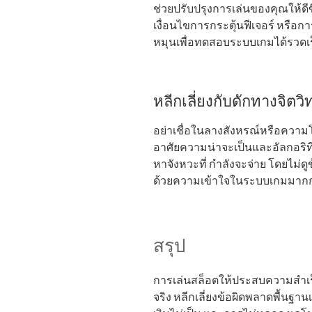
ช่วยปรับปรุงการเล่นของคุณให้ดีข
เงื่อนไขการกระตุ้นฟีเจอร์ หรือ
หมุนเพื่อทดสอบระบบเกมได้รวดเร็
หลีกเลี่ยงกับดักทางจิตว
อย่าเชื่อในลางสังหรณ์หรือความโ
อาศัยความน่าจะเป็นและอัลกอริท
หาจังหวะที่ กำลังจะจ่าย โดยไม่ดู
ด้วยความเข้าใจในระบบเกมมากกว
สรุป
การเล่นสล็อตให้ประสบความสำเร็จ
จริง หลีกเลี่ยงข้อผิดพลาดพื้น