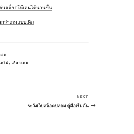
่นสล็อตให้เล่นได้นานขึ้น
อกว่าเกมแบบเดิม
ล็อต
เดโม่
,
เลือกเกม
NEXT
Next
Post
ง
ระวังเว็บสล็อตปลอม คู่มือเริ่มต้น