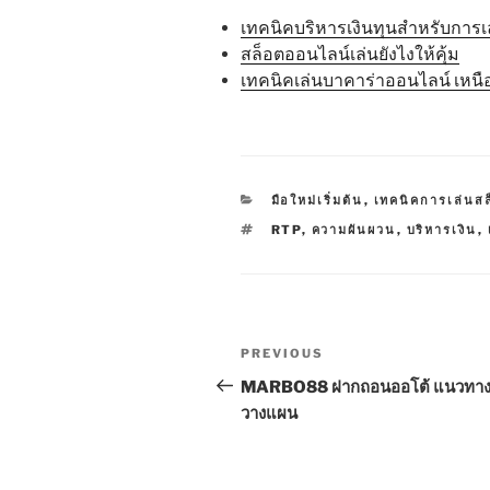
เทคนิคบริหารเงินทุนสำหรับการเล
สล็อตออนไลน์เล่นยังไงให้คุ้ม
เทคนิคเล่นบาคาร่าออนไลน์ เหนื
CATEGORIES
มือใหม่เริ่มต้น
,
เทคนิคการเล่นส
TAGS
RTP
,
ความผันผวน
,
บริหารเงิน
,
Post
Previous
PREVIOUS
navigation
Post
MARBO88 ฝากถอนออโต้ แนวทา
วางแผน