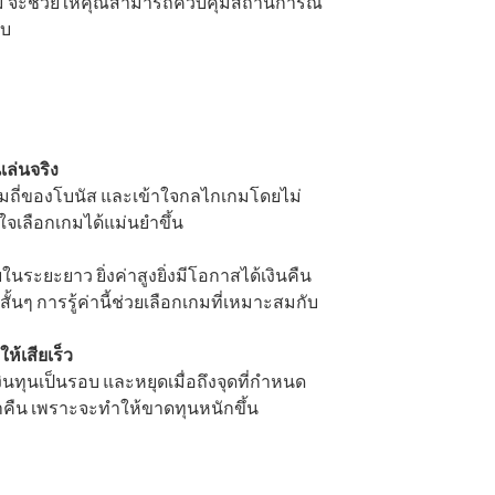
โม่ จะช่วยให้คุณสามารถควบคุมสถานการณ์
บบ
ล่นจริง
มถี่ของโบนัส และเข้าใจกลไกเกมโดยไม่
ินใจเลือกเกมได้แม่นยำขึ้น
ในระยะยาว ยิ่งค่าสูงยิ่งมีโอกาสได้เงินคืน
ั้นๆ การรู้ค่านี้ช่วยเลือกเกมที่เหมาะสมกับ
ห้เสียเร็ว
งินทุนเป็นรอบ และหยุดเมื่อถึงจุดที่กำหนด
งเอาคืน เพราะจะทำให้ขาดทุนหนักขึ้น