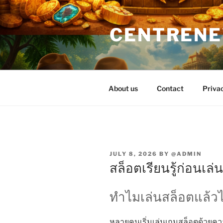
Skip
to
CENTREN
content
About us
Contact
Privac
POSTED
JULY 8, 2026
BY
@ADMIN
ON
สล็อตเรียนรู้ก่อนเล่
ทำไมเล่นสล็อตแล้วไม
หลายคนเริ่มเล่นเกมสล็อตด้วยควา