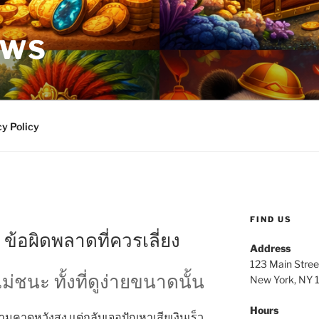
EWS
y Policy
FIND US
น ข้อผิดพลาดที่ควรเลี่ยง
Address
123 Main Stree
่ชนะ ทั้งที่ดูง่ายขนาดนั้น
New York, NY
Hours
มคาดหวังสูง แต่กลับเจอปัญหาเสียเงินเร็ว