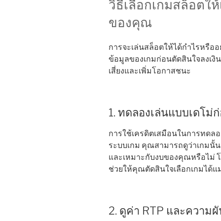
วิธีเลือกเกมสล็อตให
ของคุณ
การจะเล่นสล็อตให้ได้กำไรหรืออย่าง
ข้อมูลของเกมก่อนตัดสินใจลงเงิน
เสี่ยงและเพิ่มโอกาสชนะ
1. ทดลองเล่นแบบเดโม่ก
การใช้เครดิตเสมือนในการทดลองเล
ระบบเกม คุณสามารถดูว่าเกมนั้น
และเหมาะกับงบของคุณหรือไม่ โดยไ
ช่วยให้คุณตัดสินใจเลือกเกมได้แม่
2. ดูค่า RTP และความผ