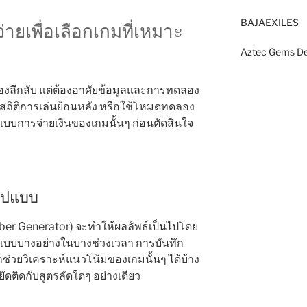
BAJAEXILES
่ายเพื่อเลือกเกมที่เหมาะ
Aztec Gems De
ื่องลึกลับ แต่ต้องอาศัยข้อมูลและการทดลอง
อบสถิติการเล่นย้อนหลัง หรือใช้โหมดทดลอง
ปแบบการจ่ายเงินของเกมนั้นๆ ก่อนตัดสินใจ
ูปแบบ
r Generator) จะทำให้ผลลัพธ์เป็นไปโดย
ูปแบบบางอย่างในบางช่วงเวลา การบันทึก
่วยวิเคราะห์แนวโน้มของเกมนั้นๆ ได้บ้าง
ยึดติดกับสูตรลัดใดๆ อย่างเดียว