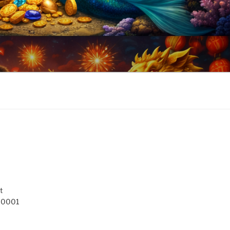
t
 10001