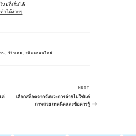
หม่ก็เริ่มได้
 ทำได้ง่ายๆ
ผวน
,
รีวิวเกม
,
สล็อตออนไลน์
NEXT
Next
Post
แค่
เลือกสล็อตจากจังหวะการจ่ายไม่ใช่แค่
ภาพสวย เทคนิคและข้อควรรู้