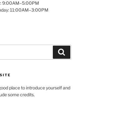
y: 9:00AM–5:00PM
unday: 11:00AM–3:00PM
Search
SITE
ood place to introduce yourself and
clude some credits.